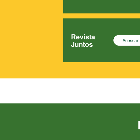
Revista
Acessar
Juntos