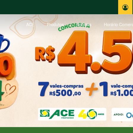
ACE
Produtos
Notícias
Horário Comerc