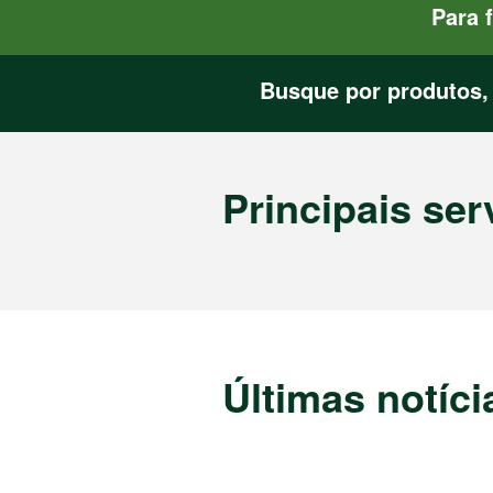
Para 
Busque por produtos,
Principais ser
Últimas notíci