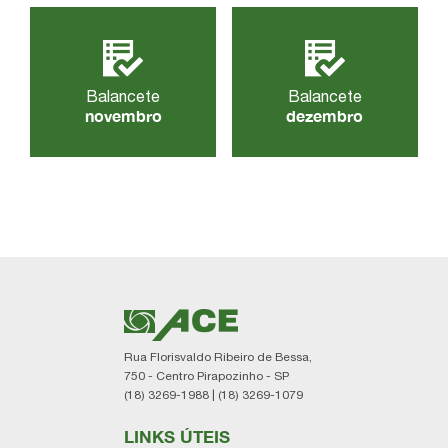
Balancete
Balancete
novembro
dezembro
Rua Florisvaldo Ribeiro de Bessa,
750 - Centro Pirapozinho - SP
(18) 3269-1988 | (18) 3269-1079
LINKS ÚTEIS