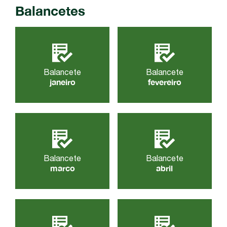
Balancetes
Balancete
Balancete
janeiro
fevereiro
Balancete
Balancete
marco
abril