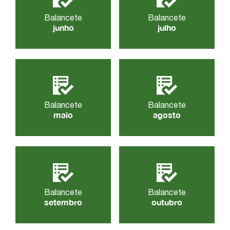
Balancete
Balancete
junho
julho
Balancete
Balancete
maio
agosto
Balancete
Balancete
setembro
outubro