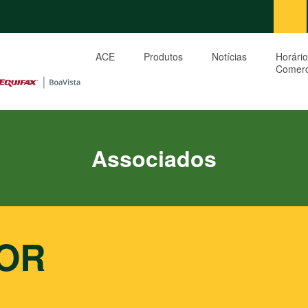
ACE
Produtos
Notícias
Horário
Comerc
Associados
TOR