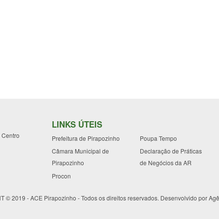
LINKS ÚTEIS
- Centro
Prefeitura de Pirapozinho
Poupa Tempo
Câmara Municipal de
Declaração de Práticas
Pirapozinho
de Negócios da AR
Procon
© 2019 - ACE Pirapozinho - Todos os direitos reservados. Desenvolvido por
Agê