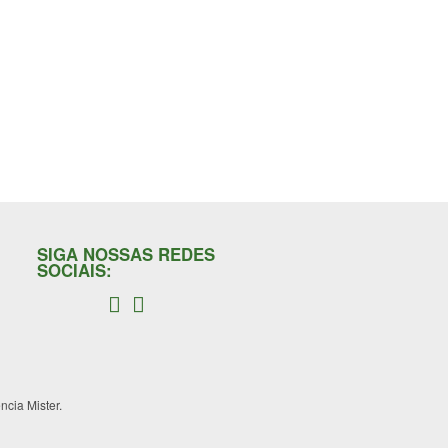
SIGA NOSSAS REDES
SOCIAIS:
ncia Mister
.