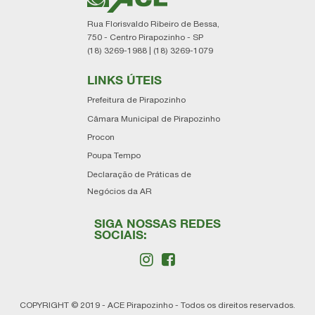
Rua Florisvaldo Ribeiro de Bessa,
750 - Centro Pirapozinho - SP
(18) 3269-1988 | (18) 3269-1079
LINKS ÚTEIS
Prefeitura de Pirapozinho
Câmara Municipal de Pirapozinho
Procon
Poupa Tempo
Declaração de Práticas de
Negócios da AR
SIGA NOSSAS REDES
SOCIAIS:
COPYRIGHT © 2019 - ACE Pirapozinho - Todos os direitos reservados.