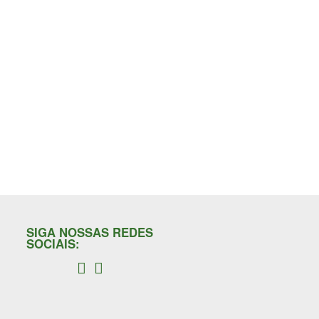
SIGA NOSSAS REDES
SOCIAIS: