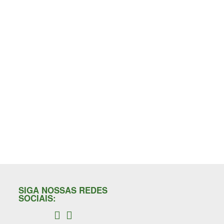
SIGA NOSSAS REDES
SOCIAIS: