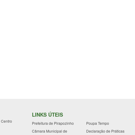
LINKS ÚTEIS
- Centro
Prefeitura de Pirapozinho
Poupa Tempo
Câmara Municipal de
Declaração de Práticas