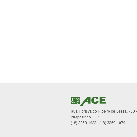
Rua Florisvaldo Ribeiro de Bessa, 750 
Pirapozinho - SP
(18) 3269-1988 | (18) 3269-1079