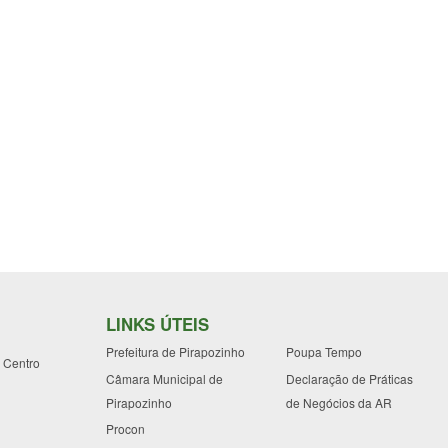
LINKS ÚTEIS
Prefeitura de Pirapozinho
Poupa Tempo
- Centro
Câmara Municipal de
Declaração de Práticas
Pirapozinho
de Negócios da AR
Procon