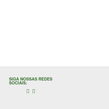
SIGA NOSSAS REDES
SOCIAIS: