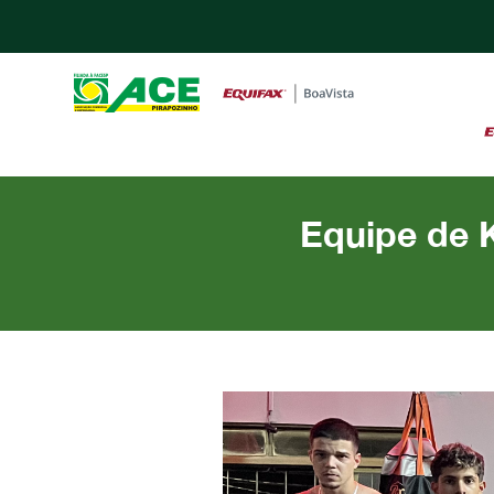
Equipe de 