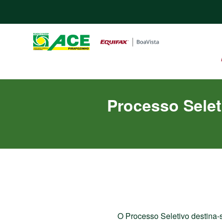
Processo Seleti
O Processo Seletivo destina-