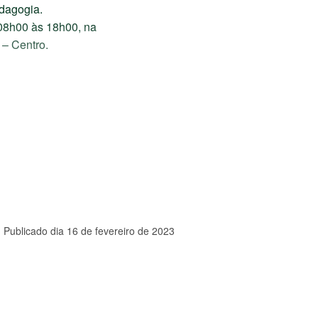
edagogia.
 08h00 às 18h00, na
 – Centro.
Publicado dia 16 de fevereiro de 2023