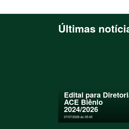
Últimas notíci
Edital para Diretor
ACE Biênio
2024/2026
07/07/2026 ás 05:45